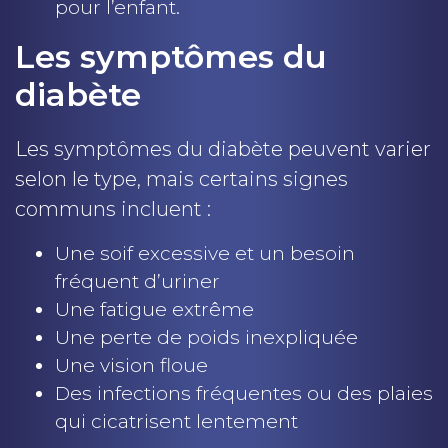
pour l’enfant.
Les symptômes du
diabète
Les symptômes du diabète peuvent varier
selon le type, mais certains signes
communs incluent :
Une soif excessive et un besoin
fréquent d’uriner
Une fatigue extrême
Une perte de poids inexpliquée
Une vision floue
Des infections fréquentes ou des plaies
qui cicatrisent lentement