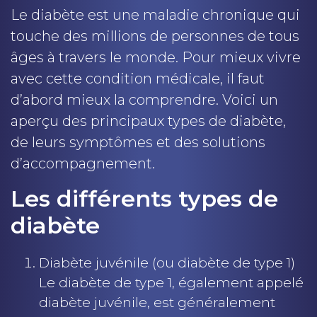
Le diabète est une maladie chronique qui
touche des millions de personnes de tous
âges à travers le monde. Pour mieux vivre
avec cette condition médicale, il faut
d’abord mieux la comprendre. Voici un
aperçu des principaux types de diabète,
de leurs symptômes et des solutions
d’accompagnement.
Les différents types de
diabète
Diabète juvénile (ou diabète de type 1)
Le diabète de type 1, également appelé
diabète juvénile, est généralement