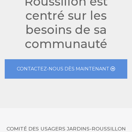
Roussillon est
centré sur les
besoins de sa
communauté
CONTACTEZ-NOUS DÈS MAINTENANT
COMITÉ DES USAGERS JARDINS-ROUSSILLON