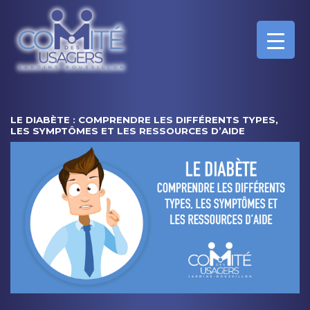
LE DIABÈTE : COMPRENDRE LES DIFFÉRENTS TYPES,
LES SYMPTÔMES ET LES RESSOURCES D’AIDE