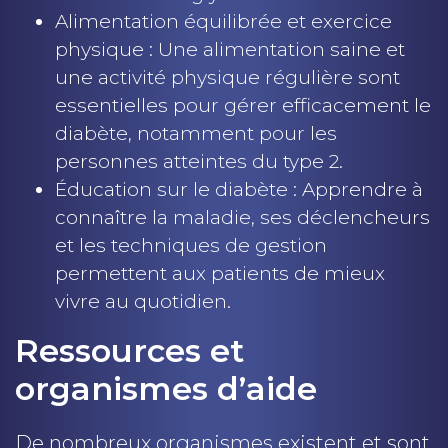
Alimentation équilibrée et exercice
physique : Une alimentation saine et
une activité physique régulière sont
essentielles pour gérer efficacement le
diabète, notamment pour les
personnes atteintes du type 2.
Éducation sur le diabète : Apprendre à
connaître la maladie, ses déclencheurs
et les techniques de gestion
permettent aux patients de mieux
vivre au quotidien.
Ressources et
organismes d’aide
De nombreux organismes existent et sont