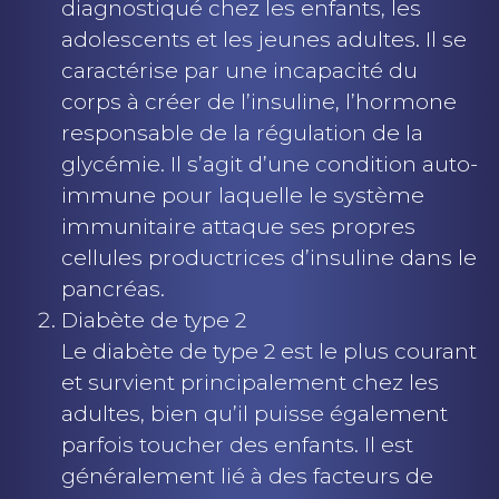
diagnostiqué chez les enfants, les
adolescents et les jeunes adultes. Il se
caractérise par une incapacité du
corps à créer de l’insuline, l’hormone
responsable de la régulation de la
glycémie. Il s’agit d’une condition auto-
immune pour laquelle le système
immunitaire attaque ses propres
cellules productrices d’insuline dans le
pancréas.
Diabète de type 2
Le diabète de type 2 est le plus courant
et survient principalement chez les
adultes, bien qu’il puisse également
parfois toucher des enfants. Il est
généralement lié à des facteurs de