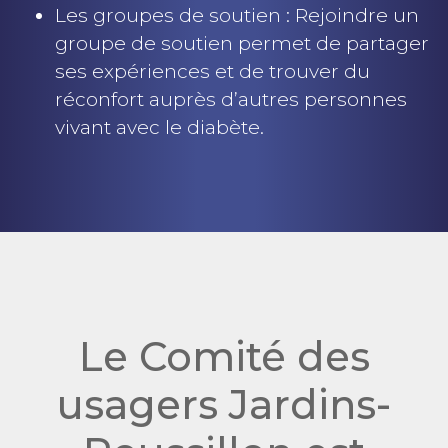
Les groupes de soutien : Rejoindre un
groupe de soutien permet de partager
ses expériences et de trouver du
réconfort auprès d’autres personnes
vivant avec le diabète.
Le Comité des
usagers Jardins-