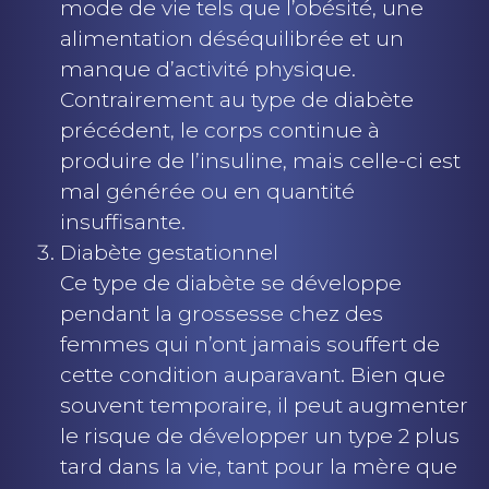
mode de vie tels que l’obésité, une
alimentation déséquilibrée et un
manque d’activité physique.
Contrairement au type de diabète
précédent, le corps continue à
produire de l’insuline, mais celle-ci est
mal générée ou en quantité
insuffisante.
Diabète gestationnel
Ce type de diabète se développe
pendant la grossesse chez des
femmes qui n’ont jamais souffert de
cette condition auparavant. Bien que
souvent temporaire, il peut augmenter
le risque de développer un type 2 plus
tard dans la vie, tant pour la mère que