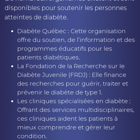
disponibles pour soutenir les personnes
atteintes de diabète.
Diabète Québec : Cette organisation
offre du soutien, de l’information et des
programmes éducatifs pour les
patients diabétiques.
La Fondation de la Recherche sur le
Diabète Juvenile (FRDJ) : Elle finance
des recherches pour guérir, traiter et
prévenir le diabète de type 1.
Les cliniques spécialisées en diabète :
Offrant des services multidisciplinaires,
ces cliniques aident les patients à
mieux comprendre et gérer leur
condition.