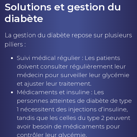
Solutions et gestion du
diabète
La gestion du diabète repose sur plusieurs
piliers :
Suivi médical régulier : Les patients
doivent consulter régulièrement leur
médecin pour surveiller leur glycémie
et ajuster leur traitement.
Médicaments et insuline : Les
personnes atteintes de diabète de type
1 nécessitent des injections d’insuline,
tandis que les celles du type 2 peuvent
avoir besoin de médicaments pour
contrôler leur glycémie.