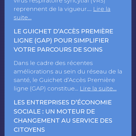
virus respiratoire syncytial (VRS)
reprennent de la vigueur.…
Lire la
suite…
LE GUICHET D’ACCÈS PREMIÈRE
LIGNE (GAP) POUR SIMPLIFIER
VOTRE PARCOURS DE SOINS
Dans le cadre des récentes
améliorations au sein du réseau de la
santé, le Guichet d’Accès Première
ligne (GAP) constitue…
Lire la suite…
LES ENTREPRISES D’ÉCONOMIE
SOCIALE : UN MOTEUR DE
CHANGEMENT AU SERVICE DES
CITOYENS