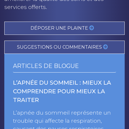
services offerts.
DÉPOSER UNE PLAINTE
SUGGESTIONS OU COMMENTAIRES
ARTICLES DE BLOGUE
L’APNÉE DU SOMMEIL : MIEUX LA
COMPRENDRE POUR MIEUX LA
TRAITER
L’apnée du sommeil représente un
trouble qui affecte la respiration,
causant des pauses respiratoires