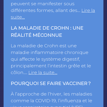
peuvent se manifester sous
différentes formes, allant des…
Lire la
suite…
LA MALADIE DE CROHN : UNE
RÉALITÉ MÉCONNUE
La maladie de Crohn est une
maladie inflammatoire chronique
qui affecte le système digestif,
principalement l’intestin grêle et le
côlon.…
Lire la suite…
POURQUOI SE FAIRE VACCINER ?
À l’approche de l’hiver, les maladies
comme la COVID-19, l’influenza et le