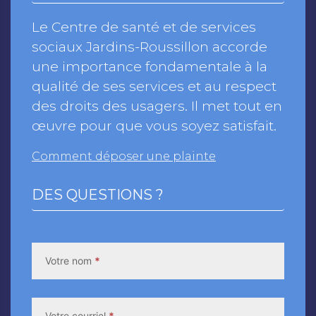
Le Centre de santé et de services
sociaux Jardins-Roussillon accorde
une importance fondamentale à la
qualité de ses services et au respect
des droits des usagers. Il met tout en
œuvre pour que vous soyez satisfait.
Comment déposer une plainte
DES QUESTIONS ?
Contact
Us
Votre nom
*
Votre courriel
*