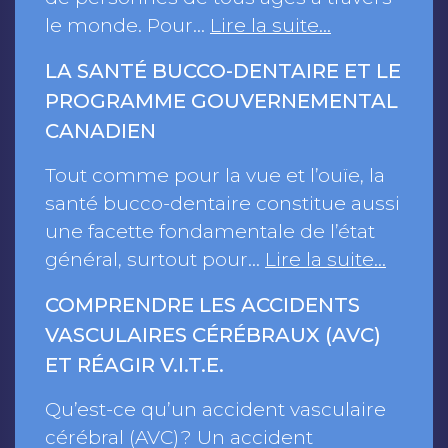
le monde. Pour…
Lire la suite…
LA SANTÉ BUCCO-DENTAIRE ET LE
PROGRAMME GOUVERNEMENTAL
CANADIEN
Tout comme pour la vue et l’ouïe, la
santé bucco-dentaire constitue aussi
une facette fondamentale de l’état
général, surtout pour…
Lire la suite…
COMPRENDRE LES ACCIDENTS
VASCULAIRES CÉRÉBRAUX (AVC)
ET RÉAGIR V.I.T.E.
Qu’est-ce qu’un accident vasculaire
cérébral (AVC) ? Un accident