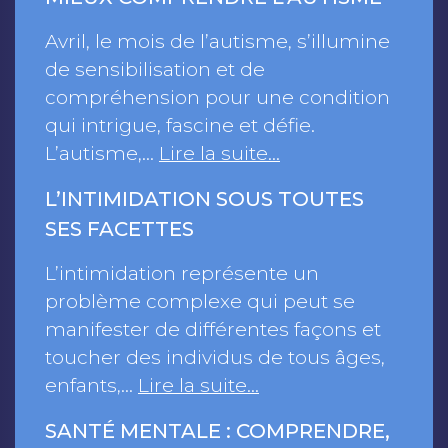
Avril, le mois de l’autisme, s’illumine
de sensibilisation et de
compréhension pour une condition
qui intrigue, fascine et défie.
L’autisme,…
Lire la suite…
L’INTIMIDATION SOUS TOUTES
SES FACETTES
L’intimidation représente un
problème complexe qui peut se
manifester de différentes façons et
toucher des individus de tous âges,
enfants,…
Lire la suite…
SANTÉ MENTALE : COMPRENDRE,