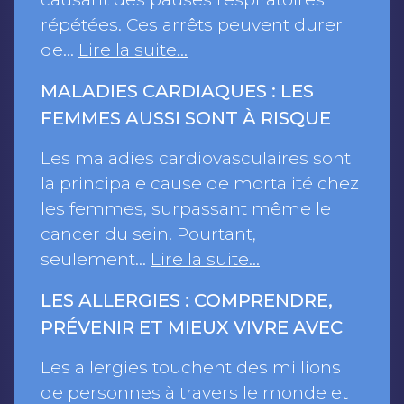
répétées. Ces arrêts peuvent durer
de…
Lire la suite…
MALADIES CARDIAQUES : LES
FEMMES AUSSI SONT À RISQUE
Les maladies cardiovasculaires sont
la principale cause de mortalité chez
les femmes, surpassant même le
cancer du sein. Pourtant,
seulement…
Lire la suite…
LES ALLERGIES : COMPRENDRE,
PRÉVENIR ET MIEUX VIVRE AVEC
Les allergies touchent des millions
de personnes à travers le monde et