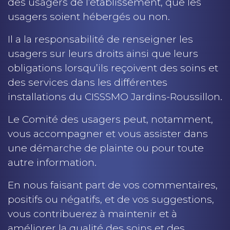
des usagers de l’établissement, que les
usagers soient hébergés ou non.
Il a la responsabilité de renseigner les
usagers sur leurs droits ainsi que leurs
obligations lorsqu’ils reçoivent des soins et
des services dans les différentes
installations du CISSSMO Jardins-Roussillon.
Le Comité des usagers peut, notamment,
vous accompagner et vous assister dans
une démarche de plainte ou pour toute
autre information.
En nous faisant part de vos commentaires,
positifs ou négatifs, et de vos suggestions,
vous contribuerez à maintenir et à
améliorer la qualité des soins et des