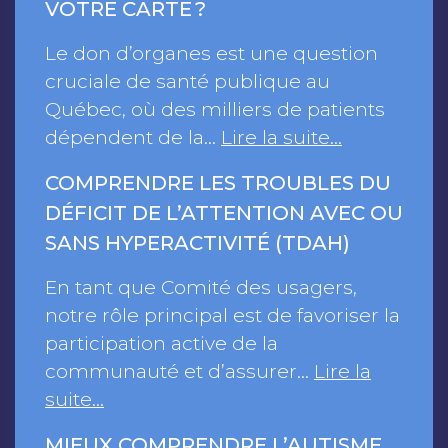
VOTRE CARTE ?
Le don d’organes est une question
cruciale de santé publique au
Québec, où des milliers de patients
dépendent de la…
Lire la suite…
COMPRENDRE LES TROUBLES DU
DÉFICIT DE L’ATTENTION AVEC OU
SANS HYPERACTIVITÉ (TDAH)
En tant que Comité des usagers,
notre rôle principal est de favoriser la
participation active de la
communauté et d’assurer…
Lire la
suite…
MIEUX COMPRENDRE L’AUTISME