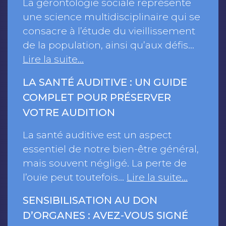
La gérontologie sociale représente
une science multidisciplinaire qui se
consacre à l’étude du vieillissement
de la population, ainsi qu’aux défis…
Lire la suite…
LA SANTÉ AUDITIVE : UN GUIDE
COMPLET POUR PRÉSERVER
VOTRE AUDITION
La santé auditive est un aspect
essentiel de notre bien-être général,
mais souvent négligé. La perte de
l’ouïe peut toutefois…
Lire la suite…
SENSIBILISATION AU DON
D’ORGANES : AVEZ-VOUS SIGNÉ