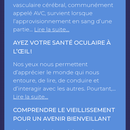
vasculaire cérébral, communément
appelé AVC, survient lorsque
l’approvisionnement en sang d’une
partie…
Lire la suite…
AYEZ VOTRE SANTÉ OCULAIRE À
L’ŒIL !
Nos yeux nous permettent
d’apprécier le monde qui nous
entoure, de lire, de conduire et
d’interagir avec les autres. Pourtant,…
Lire la suite…
COMPRENDRE LE VIEILLISSEMENT
POUR UN AVENIR BIENVEILLANT