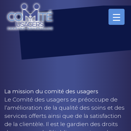
La mission du comité des usagers
Le Comité des usagers se préoccupe de
l’amélioration de la qualité des soins et des
services offerts ainsi que de la satisfaction
de la clientèle. Il est le gardien des droits