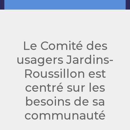
Le Comité des
usagers Jardins-
Roussillon est
centré sur les
besoins de sa
communauté