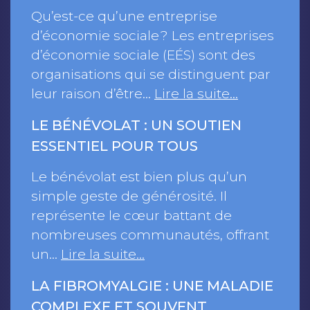
Qu’est-ce qu’une entreprise
d’économie sociale ? Les entreprises
d’économie sociale (EÉS) sont des
organisations qui se distinguent par
leur raison d’être…
Lire la suite…
LE BÉNÉVOLAT : UN SOUTIEN
ESSENTIEL POUR TOUS
Le bénévolat est bien plus qu’un
simple geste de générosité. Il
représente le cœur battant de
nombreuses communautés, offrant
un…
Lire la suite…
LA FIBROMYALGIE : UNE MALADIE
COMPLEXE ET SOUVENT