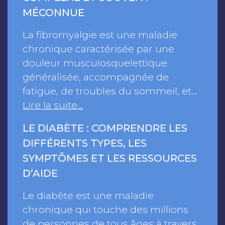
MÉCONNUE
La fibromyalgie est une maladie
chronique caractérisée par une
douleur musculosquelettique
généralisée, accompagnée de
fatigue, de troubles du sommeil, et…
Lire la suite…
LE DIABÈTE : COMPRENDRE LES
DIFFÉRENTS TYPES, LES
SYMPTÔMES ET LES RESSOURCES
D’AIDE
Le diabète est une maladie
chronique qui touche des millions
de personnes de tous âges à travers