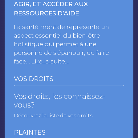
AGIR, ET ACCÉDER AUX
RESSOURCES D’AIDE
La santé mentale représente un
aspect essentiel du bien-être
holistique qui permet à une
personne de s’épanouir, de faire
face…
Lire la suite…
VOS DROITS
Vos droits, les connaissez-
vous?
Découvrez la liste de vos droits
PLAINTES