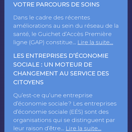
VOTRE PARCOURS DE SOINS
Dans le cadre des récentes
améliorations au sein du réseau de la
santé, le Guichet d’Accès Première
ligne (GAP) constitue…
Lire la suite…
LES ENTREPRISES D’ÉCONOMIE
SOCIALE : UN MOTEUR DE
CHANGEMENT AU SERVICE DES
CITOYENS
Qu’est-ce qu’une entreprise
d’économie sociale ? Les entreprises
d’économie sociale (EÉS) sont des
organisations qui se distinguent par
leur raison d’être…
Lire la suite…