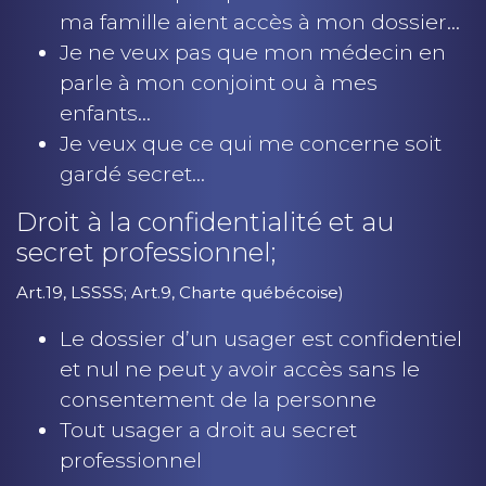
ma famille aient accès à mon dossier…
Je ne veux pas que mon médecin en
parle à mon conjoint ou à mes
enfants…
Je veux que ce qui me concerne soit
gardé secret…
Droit à la confidentialité et au
secret professionnel;
Art.19, LSSSS; Art.9, Charte québécoise)
Le dossier d’un usager est confidentiel
et nul ne peut y avoir accès sans le
consentement de la personne
Tout usager a droit au secret
professionnel