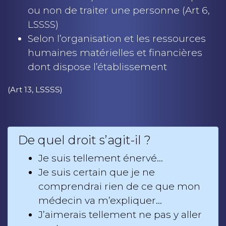
ou non de traiter une personne (Art 6,
LSSSS)
Selon l’organisation et les ressources
humaines matérielles et financières
dont dispose l’établissement
(Art 13, LSSSS)
De quel droit s’agit-il ?
Je suis tellement énervé…
Je suis certain que je ne
comprendrai rien de ce que mon
médecin va m’expliquer…
J’aimerais tellement ne pas y aller