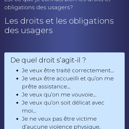
obligations des usagers?
Les droits et les obligations
des usagers
De quel droit s’agit-il ?
Je veux être traité correctement…
Je veux être accueilli et qu’on me
prête assistance…
Je veux qu’on me vouvoie…
Je veux qu’on soit délicat avec
moi…
Je ne veux pas être victime
d’aucune violence physique,