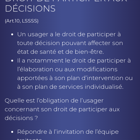
DÉCISIONS
(Art.10, LSSSS)
Un usager a le droit de participer à
toute décision pouvant affecter son
état de santé et de bien-être.
Il a notamment le droit de participer à
l’élaboration ou aux modifications
apportées à son plan d’intervention ou
à son plan de services individualisé.
Quelle est l’obligation de l’usager
concernant son droit de participer aux
décisions ?
Répondre à l’invitation de l’équipe