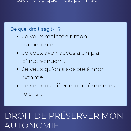
De quel droit s’agit-il ?
Je veux maintenir mon
autonomie…
Je veux avoir accès à un plan
d’intervention…
Je veux qu’on s’adapte à mon
rythme…
Je veux planifier moi-même mes
loisirs…
DROIT DE PRÉSERVER MON
AUTONOMIE