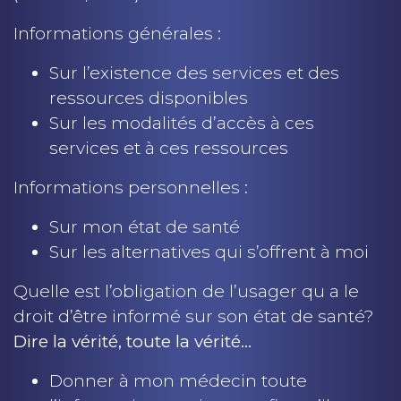
Informations générales :
Sur l’existence des services et des
ressources disponibles
Sur les modalités d’accès à ces
services et à ces ressources
Informations personnelles :
Sur mon état de santé
Sur les alternatives qui s’offrent à moi
Quelle est l’obligation de l’usager qu a le
droit d’être informé sur son état de santé?
Dire la vérité, toute la vérité…
Donner à mon médecin toute