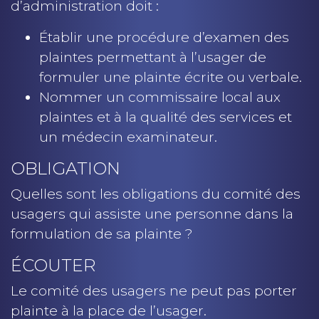
d’administration doit :
Établir une procédure d’examen des
plaintes permettant à l’usager de
formuler une plainte écrite ou verbale.
Nommer un commissaire local aux
plaintes et à la qualité des services et
un médecin examinateur.
OBLIGATION
Quelles sont les obligations du comité des
usagers qui assiste une personne dans la
formulation de sa plainte ?
ÉCOUTER
Le comité des usagers ne peut pas porter
plainte à la place de l’usager.