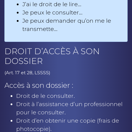
J’ai le droit de le lire…
Je peux le consulter…
Je peux demander qu’on me le
transmette…
DROIT D’ACCÈS À SON
DOSSIER
(Art. 17 et 28, LSSSS)
Accès à son dossier :
Droit de le consulter.
Droit à l’assistance d’un professionnel
pour le consulter.
Droit d’en obtenir une copie (frais de
photocopie).