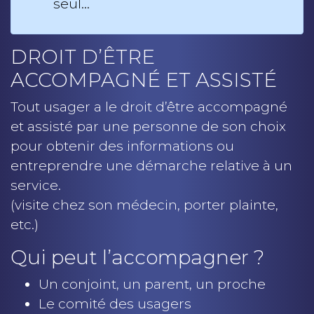
seul…
DROIT D’ÊTRE
ACCOMPAGNÉ ET ASSISTÉ
Tout usager a le droit d’être accompagné
et assisté par une personne de son choix
pour obtenir des informations ou
entreprendre une démarche relative à un
service.
(visite chez son médecin, porter plainte,
etc.)
Qui peut l’accompagner ?
Un conjoint, un parent, un proche
Le comité des usagers