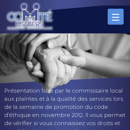
Présentation faite par le commissaire local
aux plaintes et à la qualité des services lors
de la semaine de promotion du code
d’éthique en novembre 2012. Il vous permet
de vérifier si vous connaissez vos droits et