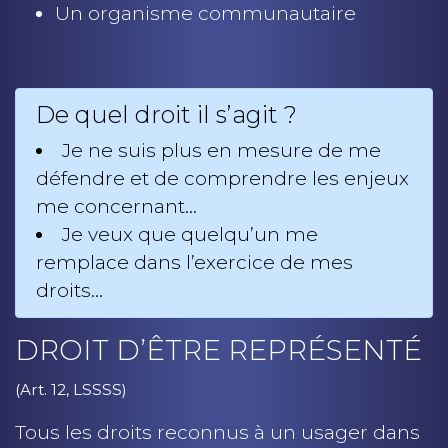
Un organisme communautaire
De quel droit il s’agit ?
Je ne suis plus en mesure de me
défendre et de comprendre les enjeux
me concernant…
Je veux que quelqu’un me
remplace dans l’exercice de mes
droits…
DROIT D’ÊTRE REPRÉSENTÉ
(Art. 12, LSSSS)
Tous les droits reconnus à un usager dans