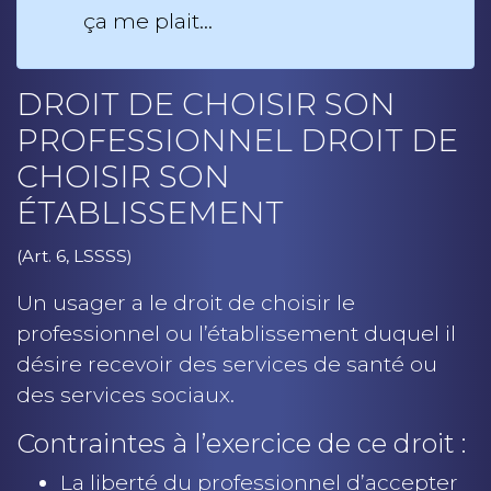
ça me plait…
DROIT DE CHOISIR SON
PROFESSIONNEL DROIT DE
CHOISIR SON
ÉTABLISSEMENT
(Art. 6, LSSSS)
Un usager a le droit de choisir le
professionnel ou l’établissement duquel il
désire recevoir des services de santé ou
des services sociaux.
Contraintes à l’exercice de ce droit :
La liberté du professionnel d’accepter