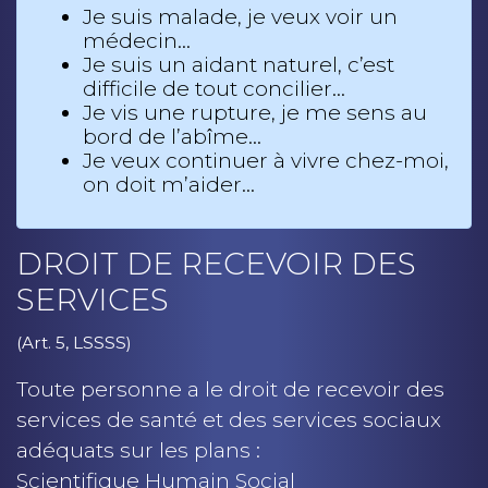
Je suis malade, je veux voir un
médecin…
Je suis un aidant naturel, c’est
difficile de tout concilier…
Je vis une rupture, je me sens au
bord de l’abîme…
Je veux continuer à vivre chez-moi,
on doit m’aider…
DROIT DE RECEVOIR DES
SERVICES
(Art. 5, LSSSS)
Toute personne a le droit de recevoir des
services de santé et des services sociaux
adéquats sur les plans :
Scientifique Humain Social