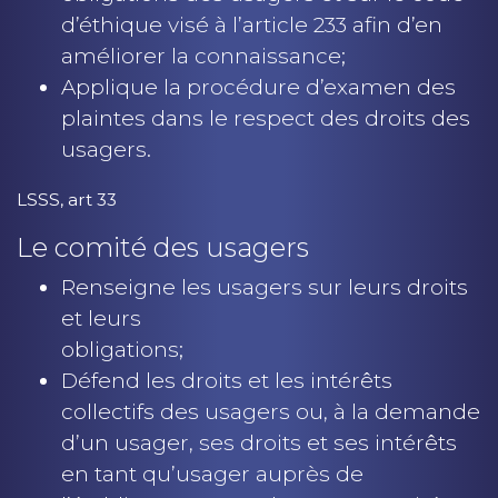
d’éthique visé à l’article 233 afin d’en
améliorer la connaissance;
Applique la procédure d’examen des
plaintes dans le respect des droits des
usagers.
LSSS, art 33
Le comité des usagers
Renseigne les usagers sur leurs droits
et leurs
obligations;
Défend les droits et les intérêts
collectifs des usagers ou, à la demande
d’un usager, ses droits et ses intérêts
en tant qu’usager auprès de