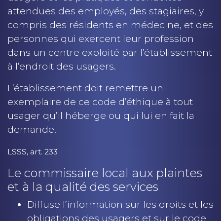
attendues des employés, des stagiaires, y
compris des résidents en médecine, et des
personnes qui exercent leur profession
dans un centre exploité par l’établissement
à l’endroit des usagers.
L’établissement doit remettre un
exemplaire de ce code d’éthique à tout
usager qu’il héberge ou qui lui en fait la
demande.
LSSS, art. 233
Le commissaire local aux plaintes
et à la qualité des services
Diffuse l’information sur les droits et les
obligations des usagers et sur le code