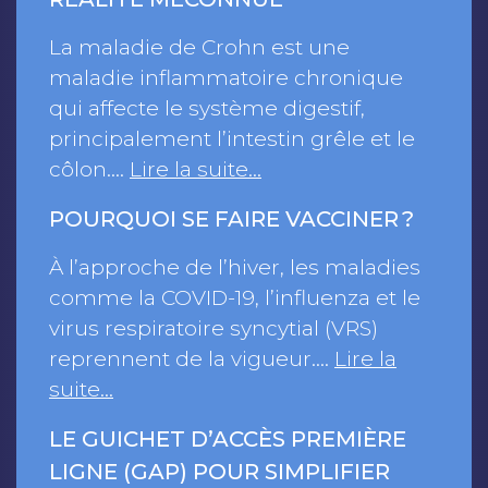
La maladie de Crohn est une
maladie inflammatoire chronique
qui affecte le système digestif,
principalement l’intestin grêle et le
côlon.…
Lire la suite…
POURQUOI SE FAIRE VACCINER ?
À l’approche de l’hiver, les maladies
comme la COVID-19, l’influenza et le
virus respiratoire syncytial (VRS)
reprennent de la vigueur.…
Lire la
suite…
LE GUICHET D’ACCÈS PREMIÈRE
LIGNE (GAP) POUR SIMPLIFIER