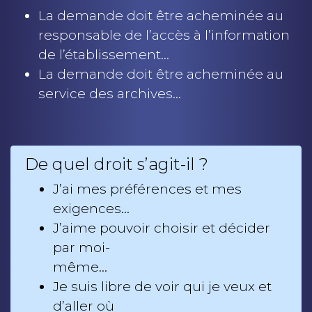
La demande doit être acheminée au
responsable de l’accès à l’information
de l’établissement…
La demande doit être acheminée au
service des archives…
De quel droit s’agit-il ?
J’ai mes préférences et mes
exigences…
J’aime pouvoir choisir et décider
par moi-
même…
Je suis libre de voir qui je veux et
d’aller où