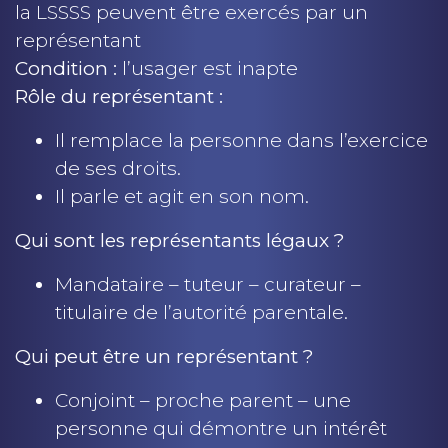
la LSSSS peuvent être exercés par un
représentant
Condition :
l’usager est inapte
Rôle du représentant :
Il remplace la personne dans l’exercice
de ses droits.
Il parle et agit en son nom.
Qui sont les représentants légaux ?
Mandataire – tuteur – curateur –
titulaire de l’autorité parentale.
Qui peut être un représentant ?
Conjoint – proche parent – une
personne qui démontre un intérêt