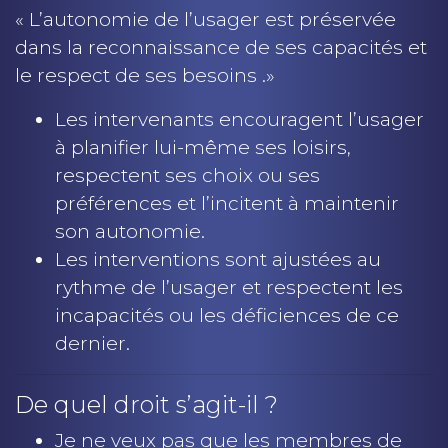
« L’autonomie de l’usager est préservée
dans la reconnaissance de ses capacités et
le respect de ses besoins .»
Les intervenants encouragent l’usager
à planifier lui-même ses loisirs,
respectent ses choix ou ses
préférences et l’incitent à maintenir
son autonomie.
Les interventions sont ajustées au
rythme de l’usager et respectent les
incapacités ou les déficiences de ce
dernier.
De quel droit s’agit-il ?
Je ne veux pas que les membres de