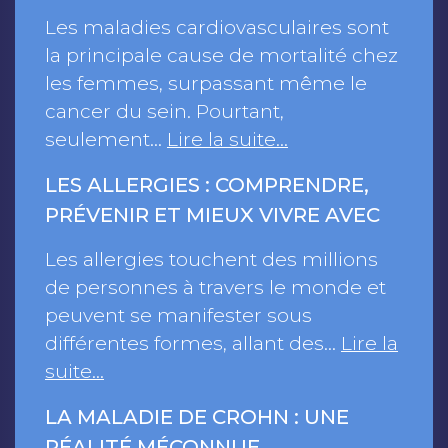
Les maladies cardiovasculaires sont
la principale cause de mortalité chez
les femmes, surpassant même le
cancer du sein. Pourtant,
seulement…
Lire la suite…
LES ALLERGIES : COMPRENDRE,
PRÉVENIR ET MIEUX VIVRE AVEC
Les allergies touchent des millions
de personnes à travers le monde et
peuvent se manifester sous
différentes formes, allant des…
Lire la
suite…
LA MALADIE DE CROHN : UNE
RÉALITÉ MÉCONNUE