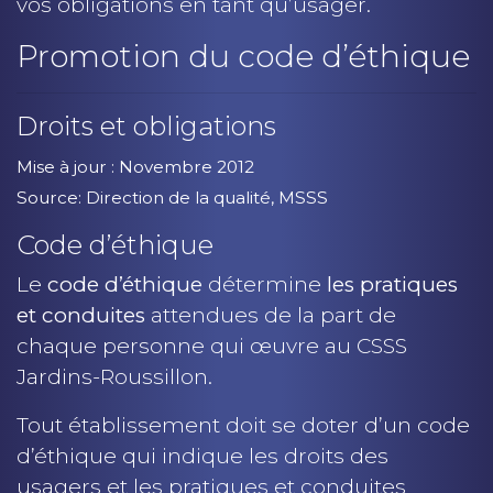
vos obligations en tant qu’usager.
Promotion du code d’éthique
Droits et obligations
Mise à jour : Novembre 2012
Source: Direction de la qualité, MSSS
Code d’éthique
Le
code d’éthique
détermine
les pratiques
et conduites
attendues de la part de
chaque personne qui œuvre au CSSS
Jardins-Roussillon.
Tout établissement doit se doter d’un code
d’éthique qui indique les droits des
usagers et les pratiques et conduites