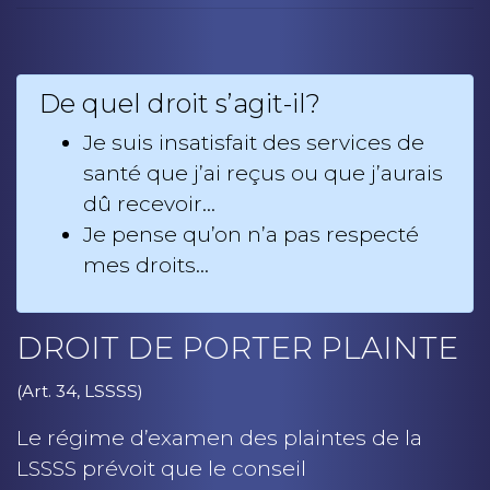
De quel droit s’agit-il?
Je suis insatisfait des services de
santé que j’ai reçus ou que j’aurais
dû recevoir…
Je pense qu’on n’a pas respecté
mes droits…
DROIT DE PORTER PLAINTE
(Art. 34, LSSSS)
Le régime d’examen des plaintes de la
LSSSS prévoit que le conseil