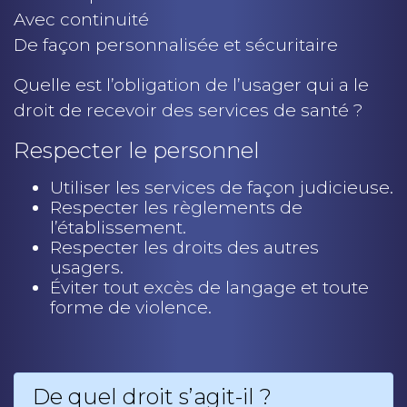
Avec continuité
De façon personnalisée et sécuritaire
Quelle est l’obligation de l’usager qui a le
droit de recevoir des services de santé ?
Respecter le personnel
Utiliser les services de façon judicieuse.
Respecter les règlements de
l’établissement.
Respecter les droits des autres
usagers.
Éviter tout excès de langage et toute
forme de violence.
De quel droit s’agit-il ?