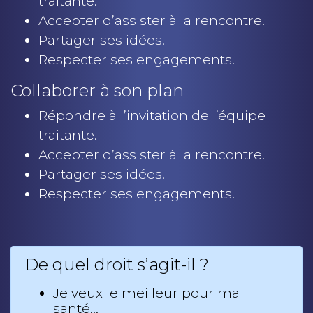
traitante.
Accepter d’assister à la rencontre.
Partager ses idées.
Respecter ses engagements.
Collaborer à son plan
Répondre à l’invitation de l’équipe
traitante.
Accepter d’assister à la rencontre.
Partager ses idées.
Respecter ses engagements.
De quel droit s’agit-il ?
Je veux le meilleur pour ma
santé…