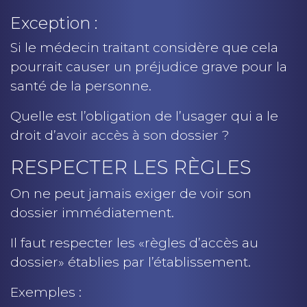
Exception :
Si le médecin traitant considère que cela
pourrait causer un préjudice grave pour la
santé de la personne.
Quelle est l’obligation de l’usager qui a le
droit d’avoir accès à son dossier ?
RESPECTER LES RÈGLES
On ne peut jamais exiger de voir son
dossier immédiatement.
Il faut respecter les «règles d’accès au
dossier» établies par l’établissement.
Exemples :