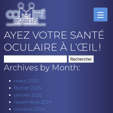
AYEZ VOTRE SANTÉ
OCULAIRE À L’ŒIL !
Rechercher :
Archives by Month:
mars 2025
février 2025
janvier 2025
novembre 2024
octobre 2024