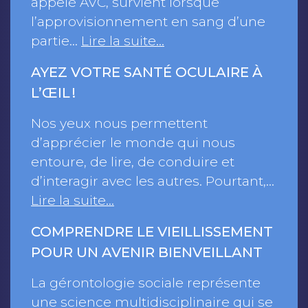
appelé AVC, survient lorsque
l’approvisionnement en sang d’une
partie…
Lire la suite…
AYEZ VOTRE SANTÉ OCULAIRE À
L’ŒIL !
Nos yeux nous permettent
d’apprécier le monde qui nous
entoure, de lire, de conduire et
d’interagir avec les autres. Pourtant,…
Lire la suite…
COMPRENDRE LE VIEILLISSEMENT
POUR UN AVENIR BIENVEILLANT
La gérontologie sociale représente
une science multidisciplinaire qui se