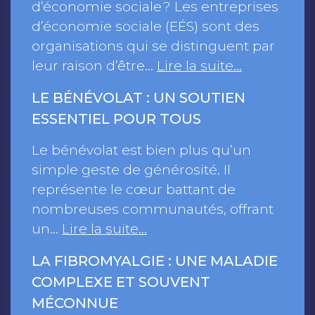
d’économie sociale ? Les entreprises
d’économie sociale (EÉS) sont des
organisations qui se distinguent par
leur raison d’être…
Lire la suite…
LE BÉNÉVOLAT : UN SOUTIEN
ESSENTIEL POUR TOUS
Le bénévolat est bien plus qu’un
simple geste de générosité. Il
représente le cœur battant de
nombreuses communautés, offrant
un…
Lire la suite…
LA FIBROMYALGIE : UNE MALADIE
COMPLEXE ET SOUVENT
MÉCONNUE