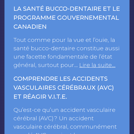
LA SANTÉ BUCCO-DENTAIRE ET LE
PROGRAMME GOUVERNEMENTAL
CANADIEN
Tout comme pour la vue et l’ouïe, la
santé bucco-dentaire constitue aussi
une facette fondamentale de l’état
général, surtout pour…
Lire la suite…
COMPRENDRE LES ACCIDENTS
VASCULAIRES CÉRÉBRAUX (AVC)
ET RÉAGIR V.I.T.E.
Qu’est-ce qu’un accident vasculaire
cérébral (AVC) ? Un accident
vasculaire cérébral, communément