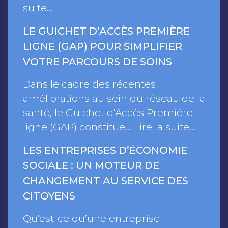
suite…
LE GUICHET D’ACCÈS PREMIÈRE
LIGNE (GAP) POUR SIMPLIFIER
VOTRE PARCOURS DE SOINS
Dans le cadre des récentes
améliorations au sein du réseau de la
santé, le Guichet d’Accès Première
ligne (GAP) constitue…
Lire la suite…
LES ENTREPRISES D’ÉCONOMIE
SOCIALE : UN MOTEUR DE
CHANGEMENT AU SERVICE DES
CITOYENS
Qu’est-ce qu’une entreprise