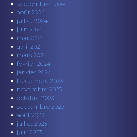
septembre 2024
août 2024
juillet 2024
juin 2024
mai 2024
avril 2024
mars 2024
février 2024
janvier 2024
Décembre 2023
novembre 2023
octobre 2023
septembre 2023
août 2023
juillet 2023
juin 2023