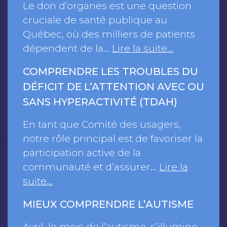
Le don d’organes est une question
cruciale de santé publique au
Québec, où des milliers de patients
dépendent de la…
Lire la suite…
COMPRENDRE LES TROUBLES DU
DÉFICIT DE L’ATTENTION AVEC OU
SANS HYPERACTIVITÉ (TDAH)
En tant que Comité des usagers,
notre rôle principal est de favoriser la
participation active de la
communauté et d’assurer…
Lire la
suite…
MIEUX COMPRENDRE L’AUTISME
Avril, le mois de l’autisme, s’illumine