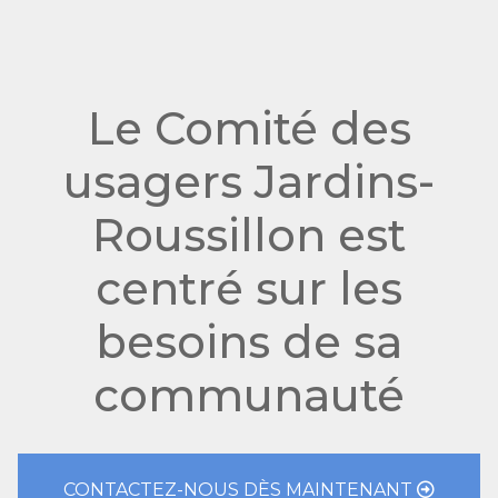
Le Comité des
usagers Jardins-
Roussillon est
centré sur les
besoins de sa
communauté
CONTACTEZ-NOUS DÈS MAINTENANT