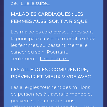
de…
Lire la suite…
MALADIES CARDIAQUES : LES
FEMMES AUSSI SONT À RISQUE
Les maladies cardiovasculaires sont
la principale cause de mortalité chez
les femmes, surpassant même le
cancer du sein. Pourtant,
seulement…
Lire la suite…
LES ALLERGIES : COMPRENDRE,
PRÉVENIR ET MIEUX VIVRE AVEC
Les allergies touchent des millions
de personnes à travers le monde et
peuvent se manifester sous