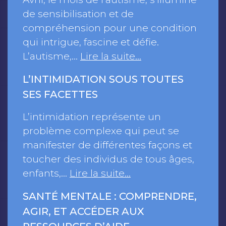
de sensibilisation et de
compréhension pour une condition
qui intrigue, fascine et défie.
L’autisme,…
Lire la suite…
L’INTIMIDATION SOUS TOUTES
SES FACETTES
L’intimidation représente un
problème complexe qui peut se
manifester de différentes façons et
toucher des individus de tous âges,
enfants,…
Lire la suite…
SANTÉ MENTALE : COMPRENDRE,
AGIR, ET ACCÉDER AUX