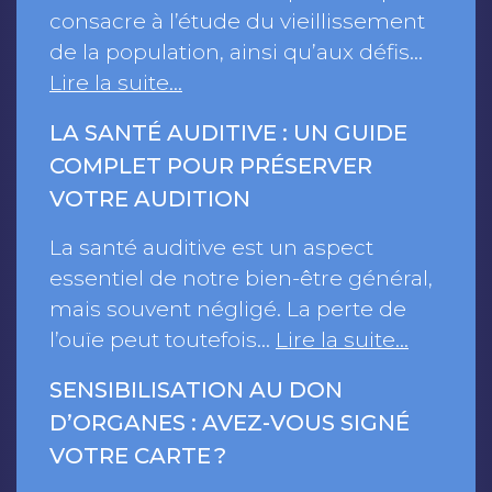
consacre à l’étude du vieillissement
de la population, ainsi qu’aux défis…
Lire la suite…
LA SANTÉ AUDITIVE : UN GUIDE
COMPLET POUR PRÉSERVER
VOTRE AUDITION
La santé auditive est un aspect
essentiel de notre bien-être général,
mais souvent négligé. La perte de
l’ouïe peut toutefois…
Lire la suite…
SENSIBILISATION AU DON
D’ORGANES : AVEZ-VOUS SIGNÉ
VOTRE CARTE ?