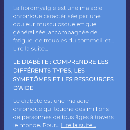
La fibromyalgie est une maladie
chronique caractérisée par une
douleur musculosquelettique
généralisée, accompagnée de
fatigue, de troubles du sommeil, et…
Lire la suite…
LE DIABÈTE : COMPRENDRE LES
DIFFÉRENTS TYPES, LES
SYMPTÔMES ET LES RESSOURCES
D’AIDE
Le diabète est une maladie
chronique qui touche des millions
de personnes de tous âges à travers
le monde. Pour…
Lire la suite…