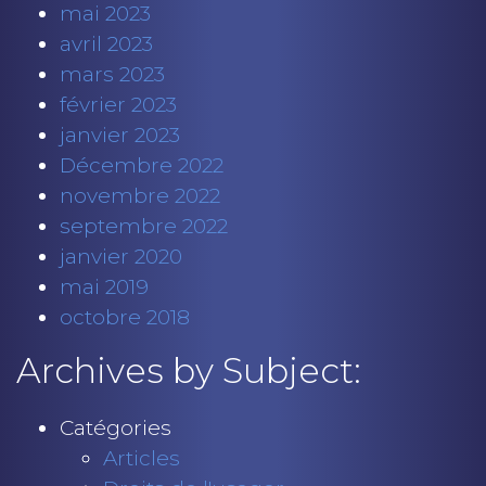
mai 2023
avril 2023
mars 2023
février 2023
janvier 2023
Décembre 2022
novembre 2022
septembre 2022
janvier 2020
mai 2019
octobre 2018
Archives by Subject:
Catégories
Articles