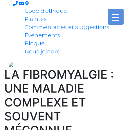
Code d’éthique
Plaintes
Commentaires et suggestions
Événements
Blogue
Nous joindre
LA FIBROMYALGIE :
UNE MALADIE
COMPLEXE ET
SOUVENT