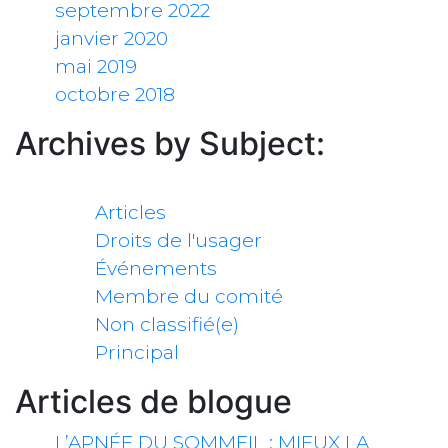
septembre 2022
janvier 2020
mai 2019
octobre 2018
Archives by Subject:
Catégories
Articles
Droits de l'usager
Événements
Membre du comité
Non classifié(e)
Principal
Articles de blogue
L’APNÉE DU SOMMEIL : MIEUX LA