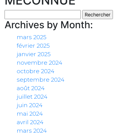
MÉCONNUE
Rechercher :
Archives by Month:
mars 2025
février 2025
janvier 2025
novembre 2024
octobre 2024
septembre 2024
août 2024
juillet 2024
juin 2024
mai 2024
avril 2024
mars 2024