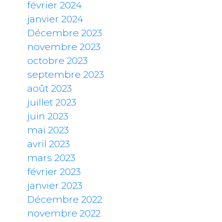
février 2024
janvier 2024
Décembre 2023
novembre 2023
octobre 2023
septembre 2023
août 2023
juillet 2023
juin 2023
mai 2023
avril 2023
mars 2023
février 2023
janvier 2023
Décembre 2022
novembre 2022